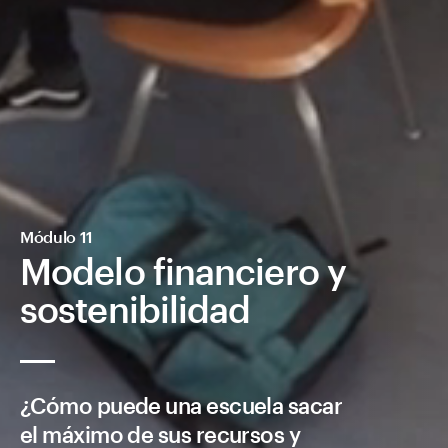
Módulo 11
Modelo financiero y
sostenibilidad
¿Cómo puede una escuela sacar
el máximo de sus recursos y