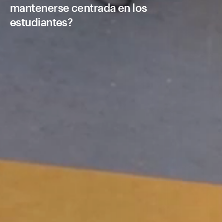
mantenerse centrada en los
estudiantes?