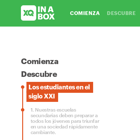
COMIENZA
DESCUBRE
Comienza
Descubre
Los estudiantes en el
siglo XXI
1.
Nuestras escuelas
secundarias deben preparar a
todos los jóvenes para triunfar
en una sociedad rápidamente
cambiante.