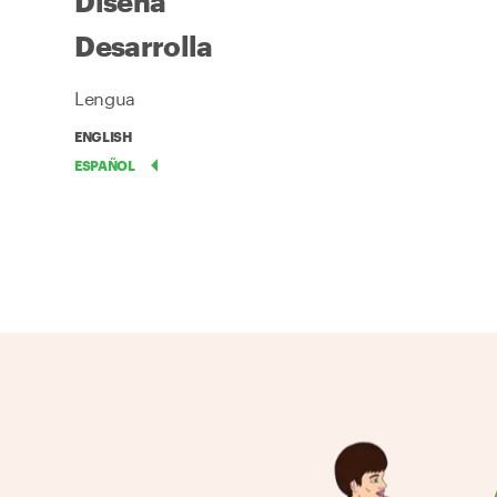
Diseña
Desarrolla
Lengua
ENGLISH
ESPAÑOL