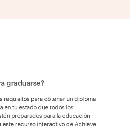
ra graduarse?
s requisitos para obtener un diploma
a en tu estado que todos los
tén preparados para la educación
a este recurso interactivo de Achieve