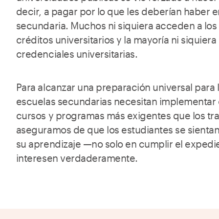
decir, a pagar por lo que les deberían haber 
secundaria. Muchos ni siquiera acceden a los
créditos universitarios y la mayoría ni siquier
credenciales universitarias.
Para alcanzar una preparación universal para 
escuelas secundarias necesitan implementar 
cursos y programas más exigentes que los tra
aseguramos de que los estudiantes se sienta
su aprendizaje —no solo en cumplir el expedi
interesen verdaderamente.