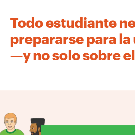
Todo estudiante ne
prepararse para la
—y no solo sobre el