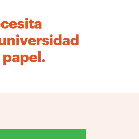
cesita
 universidad
 papel.