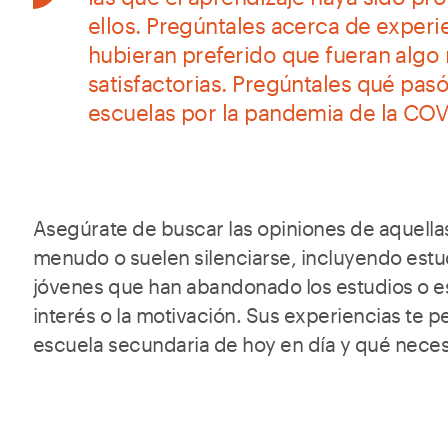
ellos. Pregúntales acerca de experi
hubieran preferido que fueran algo 
satisfactorias. Pregúntales qué pasó
escuelas por la pandemia de la COV
Asegúrate de buscar las opiniones de aquell
menudo o suelen silenciarse, incluyendo est
jóvenes que han abandonado los estudios o e
interés o la motivación. Sus experiencias te pe
escuela secundaria de hoy en día y qué neces