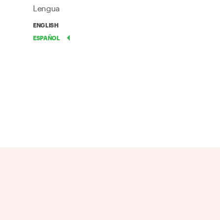
Lengua
ENGLISH
ESPAÑOL