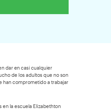
n dar en casi cualquier
cho de los adultos que no son
se han comprometido a trabajar
 en la escuela Elizabethton