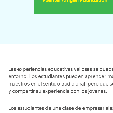
Fuente
:
Amgen Foundation
Las experiencias educativas valiosas se puede
entorno. Los estudiantes pueden aprender mu
maestros en el sentido tradicional, pero que 
y compartir su experiencia con los jóvenes.
Los estudiantes de una clase de empresariales