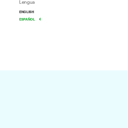
Lengua
ENGLISH
ESPAÑOL