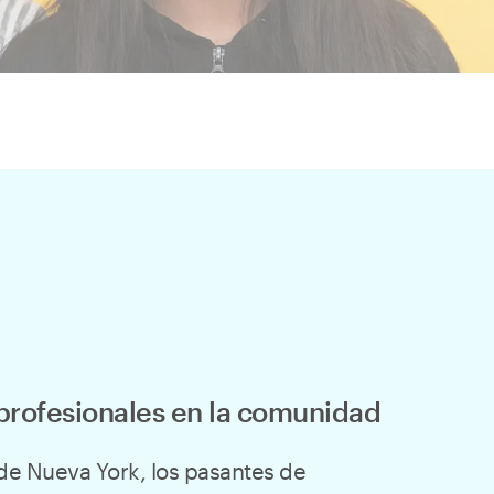
profesionales en la comunidad
 de Nueva York, los pasantes de