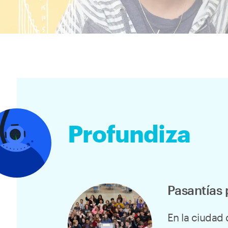
Profundiza
Pasantías 
En la ciudad